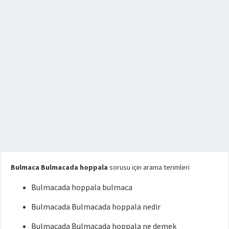
Bulmaca Bulmacada hoppala
sorusu için arama terimleri
Bulmacada hoppala bulmaca
Bulmacada Bulmacada hoppala nedir
Bulmacada Bulmacada hoppala ne demek