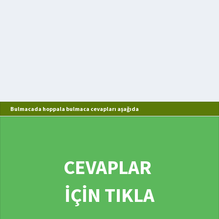
Bulmacada hoppala bulmaca cevapları aşağıda
CEVAPLAR
İÇİN TIKLA