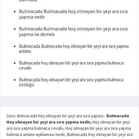
Bulmacada Bulmacada hoş olmayan bir şeyi ara sıra
yapma nedir
Bulmacada Bulmacada hoş olmayan bir şeyi ara sıra
yapma ne demek
Bulmacada Bulmacada hoş olmayan bir şeyi ara sıra yapma
anlamı
Bulmacada hoş olmayan bir şeyi ara sıra yapma bulmaca
cevabı
Bulmacada hoş olmayan bir şeyi ara sıra yapma bulmaca
sözlüğü
Soru: Bulmacada hoş olmayan bir şeyi ara sıra yapma
-
Bulmacada
Hoş olmayan bir şeyi ara sıra yapma nedir,
Hoş olmayan bir şeyi
ara sıra yapma bulmaca cevabı, Hoş olmayan bir şeyi ara sıra yapma
bulmaca anlamı açıklaması nedir, Bulmacada Hoş olmayan bir şeyi ara