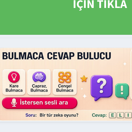
İÇİN TIKLA