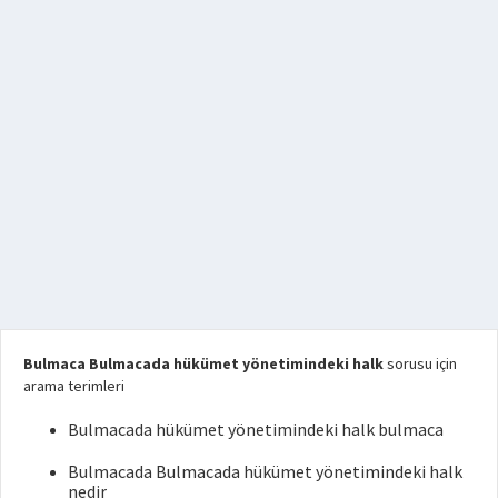
Bulmaca Bulmacada hükümet yönetimindeki halk
sorusu için
arama terimleri
Bulmacada hükümet yönetimindeki halk bulmaca
Bulmacada Bulmacada hükümet yönetimindeki halk
nedir