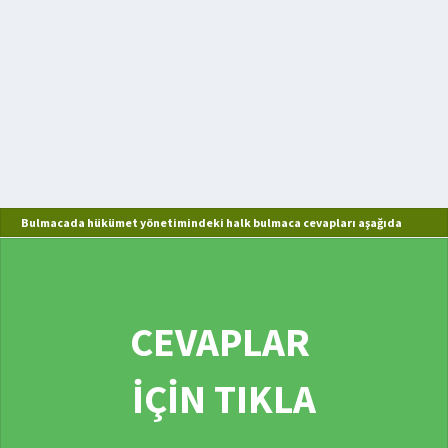
Bulmacada hükümet yönetimindeki halk bulmaca cevapları aşağıda
CEVAPLAR
İÇİN TIKLA