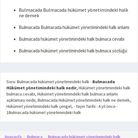
Bulmacada Bulmacada hükümet yönetimindeki halk
ne demek
Bulmacada Bulmacada hükümet yönetimindeki halk anlamı
Bulmacada hükümet yönetimindeki halk bulmaca cevabı
Bulmacada hükümet yönetimindeki halk bulmaca sözlüğü
Soru: Bulmacada hükümet yönetimindeki halk
-
Bulmacada
Hükümet yönetimindeki halk nedir,
Hükümet yönetimindeki halk
bulmaca cevabı, Hükümet yönetimindeki halk bulmaca anlamı
açıklaması nedir, Bulmacada Hükümet yönetimindeki halk ne demek,
Hükümet yönetimindeki halk çengel,
- Yayın Tarihi :
4 yıl önce
-
1
Bulmacada hükümet yönetimindeki halk
Anasayfa
Bulmaca
Bulmacada hükümet yönetimindeki halk