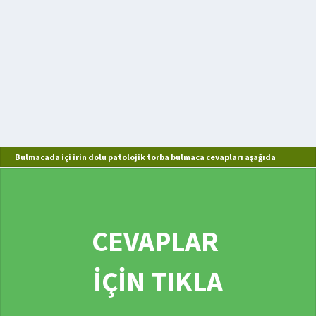
Bulmacada içi irin dolu patolojik torba bulmaca cevapları aşağıda
CEVAPLAR
İÇİN TIKLA