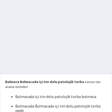
Bulmaca Bulmacada içi irin dolu patolojik torba
sorusu için
arama terimleri
Bulmacada içi irin dolu patolojik torba bulmaca
Bulmacada Bulmacada içi irin dolu patolojik torba
nedir