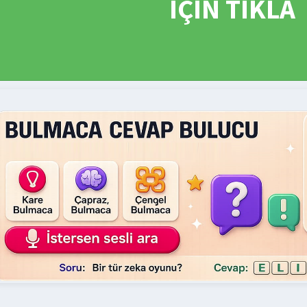
İÇİN TIKLA