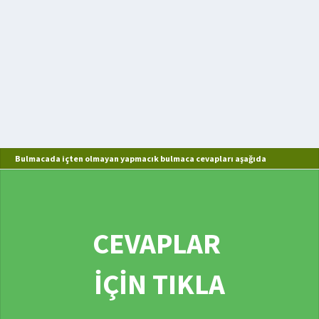
Bulmacada içten olmayan yapmacık bulmaca cevapları aşağıda
CEVAPLAR
İÇİN TIKLA