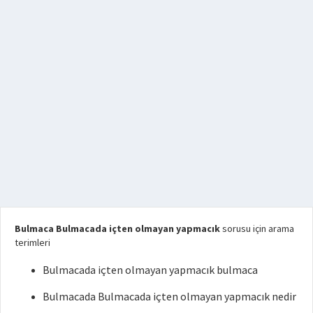
Bulmaca Bulmacada içten olmayan yapmacık
sorusu için arama
terimleri
Bulmacada içten olmayan yapmacık bulmaca
Bulmacada Bulmacada içten olmayan yapmacık nedir