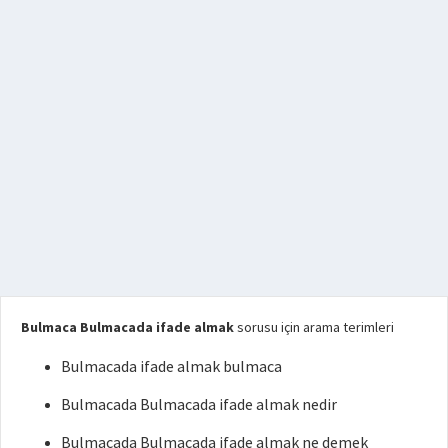
Bulmaca Bulmacada ifade almak
sorusu için arama terimleri
Bulmacada ifade almak bulmaca
Bulmacada Bulmacada ifade almak nedir
Bulmacada Bulmacada ifade almak ne demek