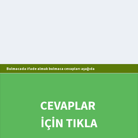
Bulmacada ifade almak bulmaca cevapları aşağıda
CEVAPLAR
İÇİN TIKLA