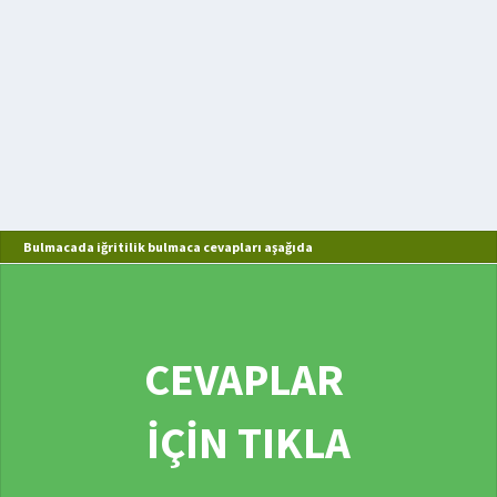
Bulmacada iğritilik bulmaca cevapları aşağıda
CEVAPLAR
İÇİN TIKLA