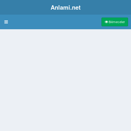
Anlami.net
Bulmaca
Bilmeceler