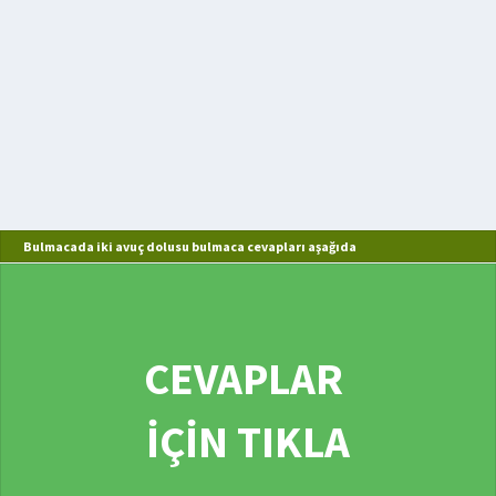
Bulmacada iki avuç dolusu bulmaca cevapları aşağıda
CEVAPLAR
İÇİN TIKLA