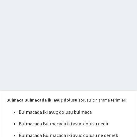
Bulmaca Bulmacada iki avuç dolusu
sorusu için arama terimleri
Bulmacada iki avuç dolusu bulmaca
Bulmacada Bulmacada iki avuç dolusu nedir
Bulmacada Bulmacada iki avuç dolusu ne demek