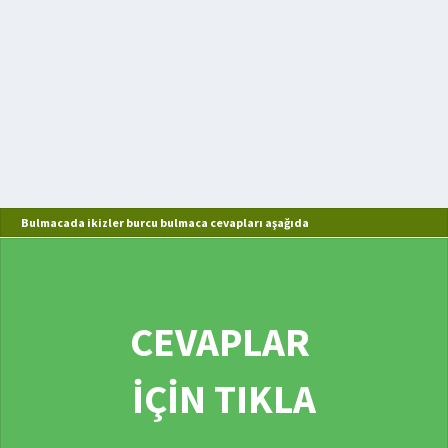
Bulmacada ikizler burcu bulmaca cevapları aşağıda
CEVAPLAR
İÇİN TIKLA