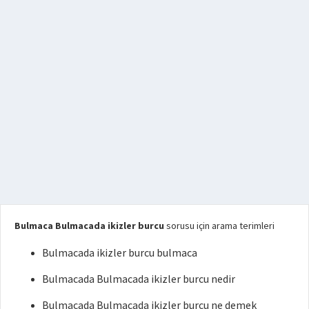
Bulmaca Bulmacada ikizler burcu
sorusu için arama terimleri
Bulmacada ikizler burcu bulmaca
Bulmacada Bulmacada ikizler burcu nedir
Bulmacada Bulmacada ikizler burcu ne demek