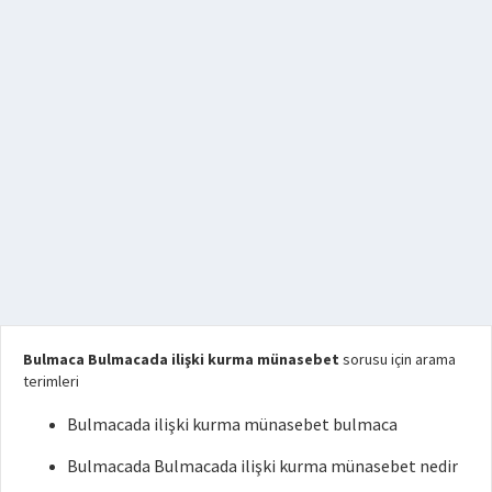
Bulmaca Bulmacada ilişki kurma münasebet
sorusu için arama
terimleri
Bulmacada ilişki kurma münasebet bulmaca
Bulmacada Bulmacada ilişki kurma münasebet nedir