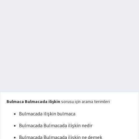
Bulmaca Bulmacada ilişkin
sorusu için arama terimleri
Bulmacada ilişkin bulmaca
Bulmacada Bulmacada ilişkin nedir
Bulmacada Bulmacada ilişkin ne demek