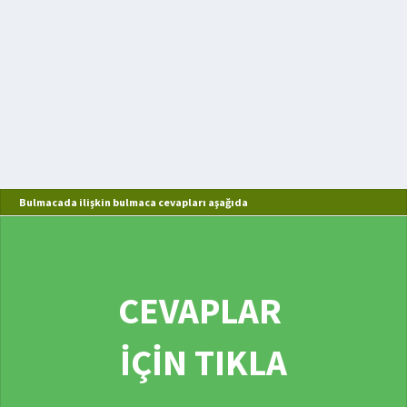
Bulmacada ilişkin bulmaca cevapları aşağıda
CEVAPLAR
İÇİN TIKLA