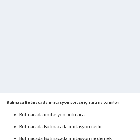
Bulmaca Bulmacada imitasyon
sorusu için arama terimleri
Bulmacada imitasyon bulmaca
Bulmacada Bulmacada imitasyon nedir
Bulmacada Bulmacada imitasyon ne demek