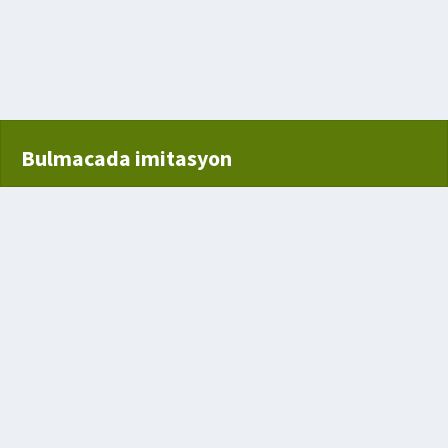
Bulmacada imitasyon