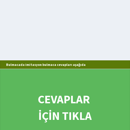
Bulmacada imitasyon bulmaca cevapları aşağıda
CEVAPLAR
İÇİN TIKLA