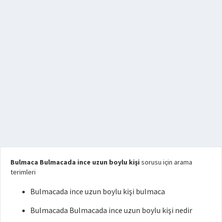
Bulmaca Bulmacada ince uzun boylu kişi
sorusu için arama
terimleri
Bulmacada ince uzun boylu kişi bulmaca
Bulmacada Bulmacada ince uzun boylu kişi nedir