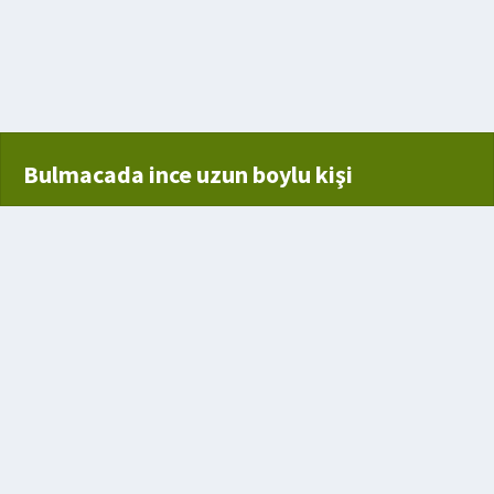
Bulmacada ince uzun boylu kişi