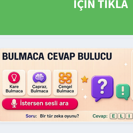
İÇİN TIKLA