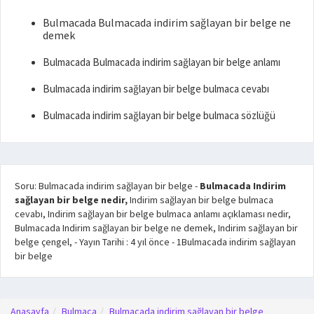
Bulmacada Bulmacada indirim sağlayan bir belge ne
demek
Bulmacada Bulmacada indirim sağlayan bir belge anlamı
Bulmacada indirim sağlayan bir belge bulmaca cevabı
Bulmacada indirim sağlayan bir belge bulmaca sözlüğü
Soru: Bulmacada indirim sağlayan bir belge
-
Bulmacada Indirim
sağlayan bir belge nedir,
Indirim sağlayan bir belge bulmaca
cevabı, Indirim sağlayan bir belge bulmaca anlamı açıklaması nedir,
Bulmacada Indirim sağlayan bir belge ne demek, Indirim sağlayan bir
belge çengel,
- Yayın Tarihi :
4 yıl önce
-
1
Bulmacada indirim sağlayan
bir belge
Anasayfa
Bulmaca
Bulmacada indirim sağlayan bir belge