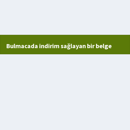
lı tatu
Bulmacada indirim sağlayan bir belge