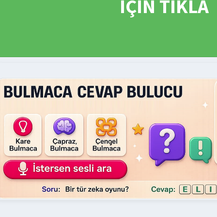
İÇİN TIKLA