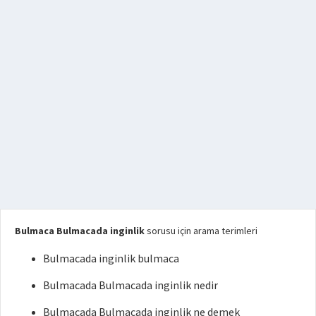
Bulmaca Bulmacada inginlik
sorusu için arama terimleri
Bulmacada inginlik bulmaca
Bulmacada Bulmacada inginlik nedir
Bulmacada Bulmacada inginlik ne demek