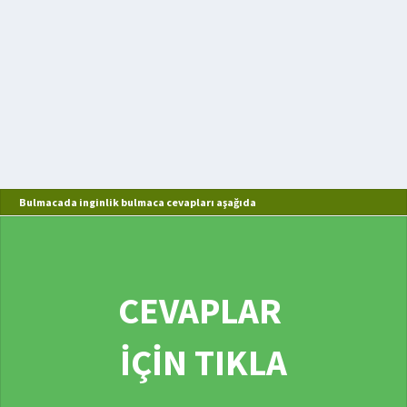
Bulmacada inginlik bulmaca cevapları aşağıda
CEVAPLAR
İÇİN TIKLA