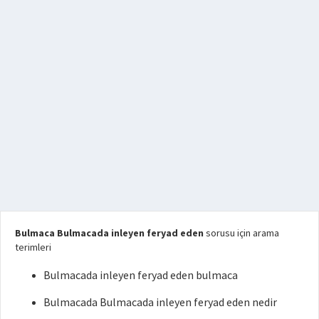
Bulmaca Bulmacada inleyen feryad eden
sorusu için arama
terimleri
Bulmacada inleyen feryad eden bulmaca
Bulmacada Bulmacada inleyen feryad eden nedir