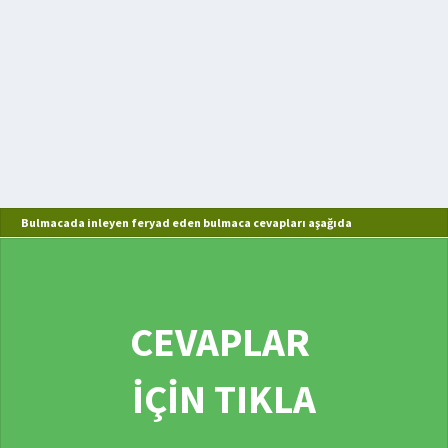
Bulmacada inleyen feryad eden bulmaca cevapları aşağıda
CEVAPLAR
İÇİN TIKLA