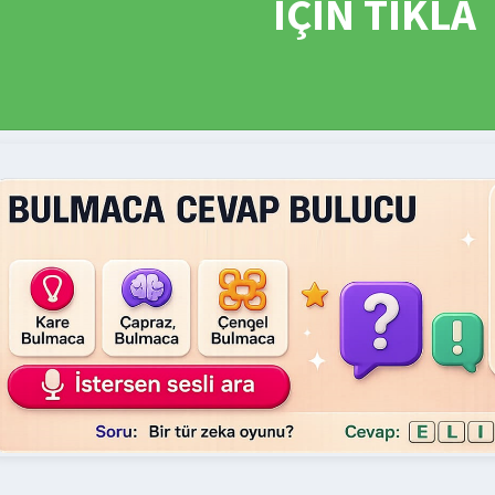
İÇİN TIKLA