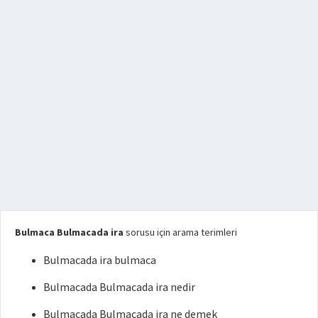
Bulmaca Bulmacada ira
sorusu için arama terimleri
Bulmacada ira bulmaca
Bulmacada Bulmacada ira nedir
Bulmacada Bulmacada ira ne demek