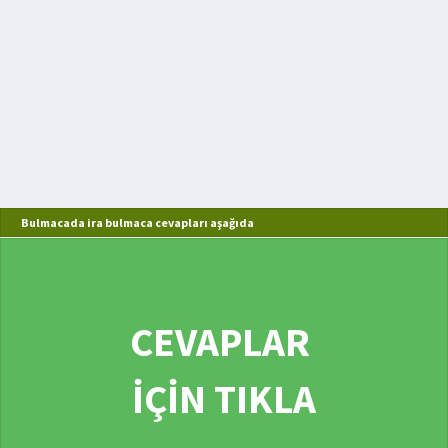
Bulmacada ira bulmaca cevapları aşağıda
CEVAPLAR
İÇİN TIKLA