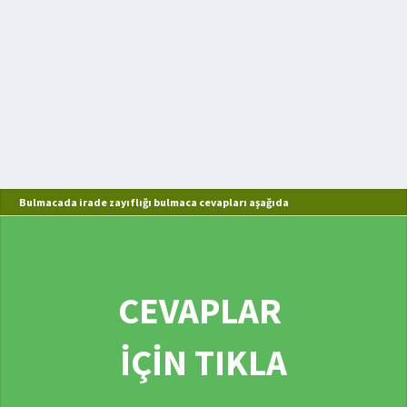
Bulmacada irade zayıflığı bulmaca cevapları aşağıda
CEVAPLAR
İÇİN TIKLA