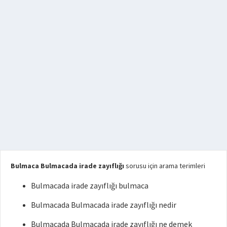
Bulmaca Bulmacada irade zayıflığı
sorusu için arama terimleri
Bulmacada irade zayıflığı bulmaca
Bulmacada Bulmacada irade zayıflığı nedir
Bulmacada Bulmacada irade zayıflığı ne demek