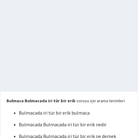
Bulmaca Bulmacada iri tür bir erik
sorusu için arama terimleri
Bulmacada iri tür bir erik bulmaca
Bulmacada Bulmacada iri tür bir erik nedir
Bulmacada Bulmacada iri tür bir erik ne demek