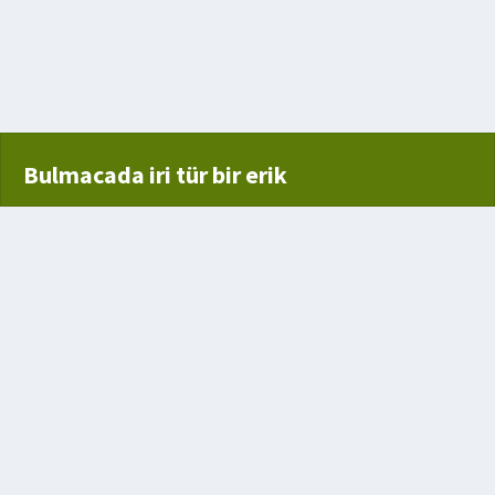
Bulmacada iri tür bir erik