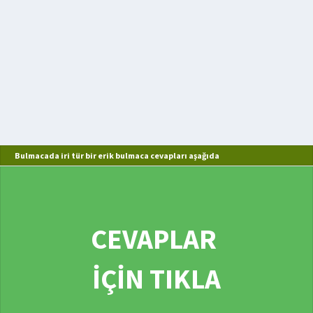
Bulmacada iri tür bir erik bulmaca cevapları aşağıda
CEVAPLAR
İÇİN TIKLA