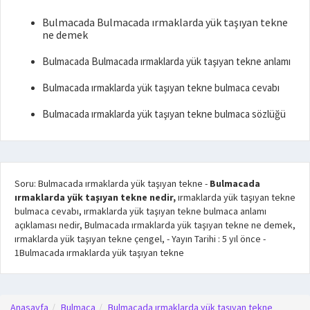
Bulmacada Bulmacada ırmaklarda yük taşıyan tekne
ne demek
Bulmacada Bulmacada ırmaklarda yük taşıyan tekne anlamı
Bulmacada ırmaklarda yük taşıyan tekne bulmaca cevabı
Bulmacada ırmaklarda yük taşıyan tekne bulmaca sözlüğü
Soru: Bulmacada ırmaklarda yük taşıyan tekne
-
Bulmacada
ırmaklarda yük taşıyan tekne nedir,
ırmaklarda yük taşıyan tekne
bulmaca cevabı, ırmaklarda yük taşıyan tekne bulmaca anlamı
açıklaması nedir, Bulmacada ırmaklarda yük taşıyan tekne ne demek,
ırmaklarda yük taşıyan tekne çengel,
- Yayın Tarihi :
5 yıl önce
-
1
Bulmacada ırmaklarda yük taşıyan tekne
Anasayfa
Bulmaca
Bulmacada ırmaklarda yük taşıyan tekne