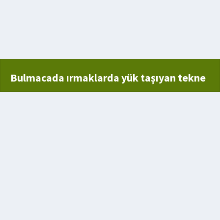
Bulmacada ırmaklarda yük taşıyan tekne