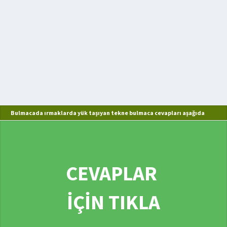
Bulmacada ırmaklarda yük taşıyan tekne bulmaca cevapları aşağıda
CEVAPLAR
İÇİN TIKLA