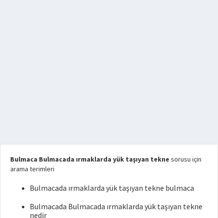
Bulmaca Bulmacada ırmaklarda yük taşıyan tekne
sorusu için
arama terimleri
Bulmacada ırmaklarda yük taşıyan tekne bulmaca
Bulmacada Bulmacada ırmaklarda yük taşıyan tekne
nedir