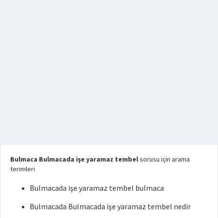
Bulmaca Bulmacada işe yaramaz tembel
sorusu için arama
terimleri
Bulmacada işe yaramaz tembel bulmaca
Bulmacada Bulmacada işe yaramaz tembel nedir