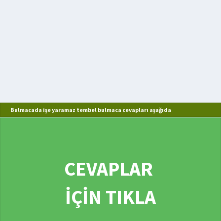
Bulmacada işe yaramaz tembel bulmaca cevapları aşağıda
CEVAPLAR
İÇİN TIKLA