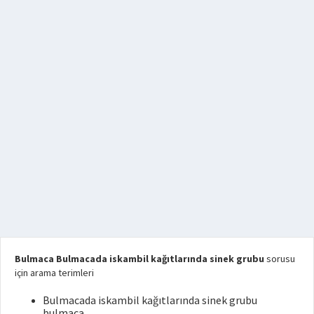
Bulmaca Bulmacada iskambil kağıtlarında sinek grubu
sorusu
için arama terimleri
Bulmacada iskambil kağıtlarında sinek grubu
bulmaca