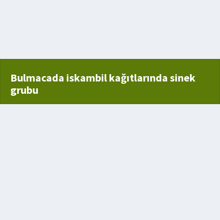
Bulmacada iskambil kağıtlarında sinek
grubu