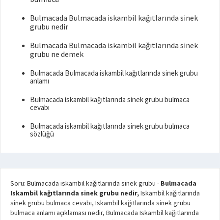
Bulmacada Bulmacada iskambil kağıtlarında sinek
grubu nedir
Bulmacada Bulmacada iskambil kağıtlarında sinek
grubu ne demek
Bulmacada Bulmacada iskambil kağıtlarında sinek grubu
anlamı
Bulmacada iskambil kağıtlarında sinek grubu bulmaca
cevabı
Bulmacada iskambil kağıtlarında sinek grubu bulmaca
sözlüğü
Soru: Bulmacada iskambil kağıtlarında sinek grubu
-
Bulmacada
Iskambil kağıtlarında sinek grubu nedir,
Iskambil kağıtlarında
sinek grubu bulmaca cevabı, Iskambil kağıtlarında sinek grubu
bulmaca anlamı açıklaması nedir, Bulmacada Iskambil kağıtlarında