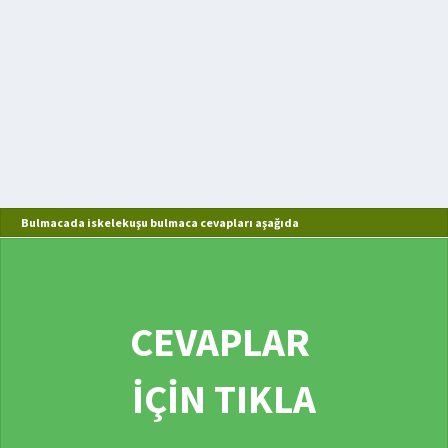
Bulmacada iskelekuşu bulmaca cevapları aşağıda
CEVAPLAR
İÇİN TIKLA