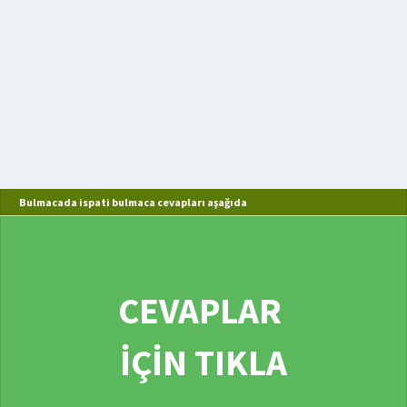
Bulmacada ispati bulmaca cevapları aşağıda
CEVAPLAR
İÇİN TIKLA