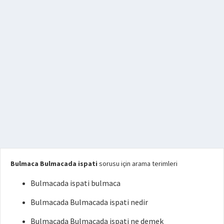
Bulmaca Bulmacada ispati
sorusu için arama terimleri
Bulmacada ispati bulmaca
Bulmacada Bulmacada ispati nedir
Bulmacada Bulmacada ispati ne demek