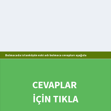
Bulmacada istanköyün eski adı bulmaca cevapları aşağıda
CEVAPLAR
İÇİN TIKLA