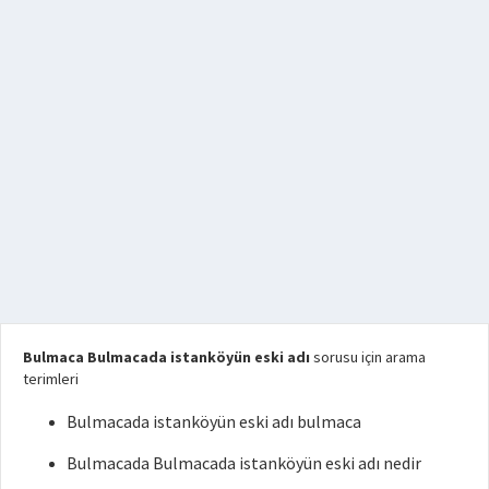
Bulmaca Bulmacada istanköyün eski adı
sorusu için arama
terimleri
Bulmacada istanköyün eski adı bulmaca
Bulmacada Bulmacada istanköyün eski adı nedir