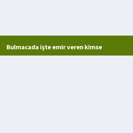
Bulmacada işte emir veren kimse