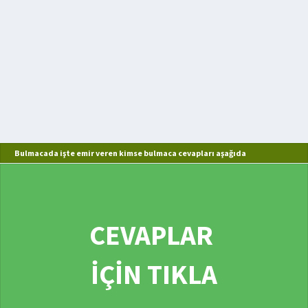
Bulmacada işte emir veren kimse bulmaca cevapları aşağıda
CEVAPLAR
İÇİN TIKLA