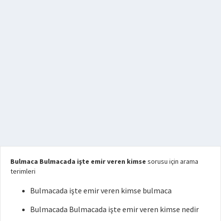
Bulmaca Bulmacada işte emir veren kimse
sorusu için arama
terimleri
Bulmacada işte emir veren kimse bulmaca
Bulmacada Bulmacada işte emir veren kimse nedir