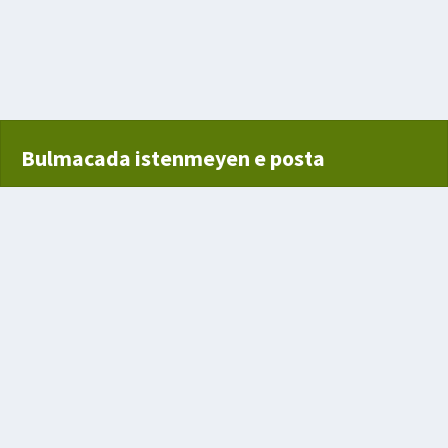
Bulmacada istenmeyen e posta