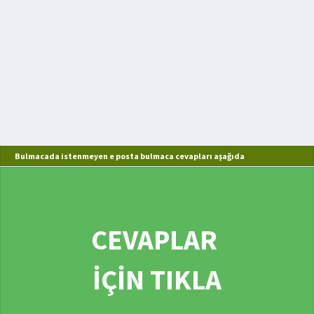
Bulmacada istenmeyen e posta bulmaca cevapları aşağıda
CEVAPLAR
İÇİN TIKLA