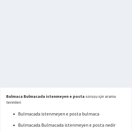
Bulmaca Bulmacada istenmeyen e posta
sorusu için arama
terimleri
Bulmacada istenmeyen e posta bulmaca
Bulmacada Bulmacada istenmeyen e posta nedir