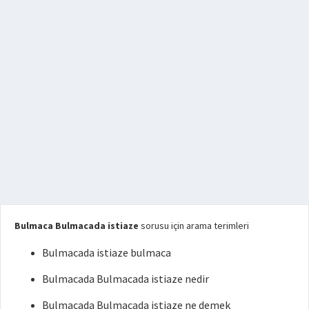
Bulmaca Bulmacada istiaze
sorusu için arama terimleri
Bulmacada istiaze bulmaca
Bulmacada Bulmacada istiaze nedir
Bulmacada Bulmacada istiaze ne demek