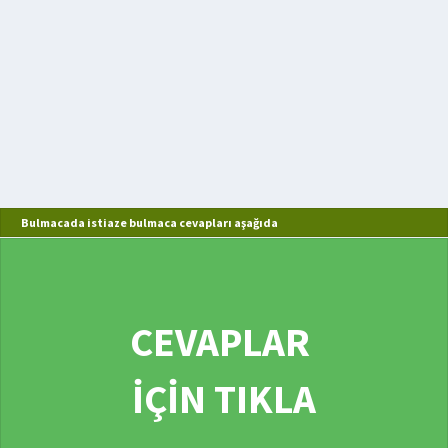
Bulmacada istiaze bulmaca cevapları aşağıda
CEVAPLAR
İÇİN TIKLA