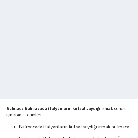
Bulmaca Bulmacada italyanların kutsal saydığı ırmak
sorusu
için arama terimleri
Bulmacada italyanların kutsal saydığı ırmak bulmaca