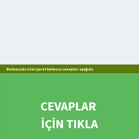
Bulmacada izler işaret bulmaca cevapları aşağıda
CEVAPLAR
İÇİN TIKLA