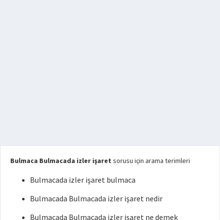
Bulmaca Bulmacada izler işaret
sorusu için arama terimleri
Bulmacada izler işaret bulmaca
Bulmacada Bulmacada izler işaret nedir
Bulmacada Bulmacada izler işaret ne demek