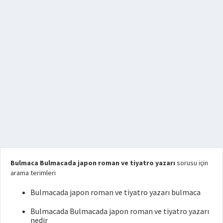
Bulmaca Bulmacada japon roman ve tiyatro yazarı
sorusu için
arama terimleri
Bulmacada japon roman ve tiyatro yazarı bulmaca
Bulmacada Bulmacada japon roman ve tiyatro yazarı
nedir