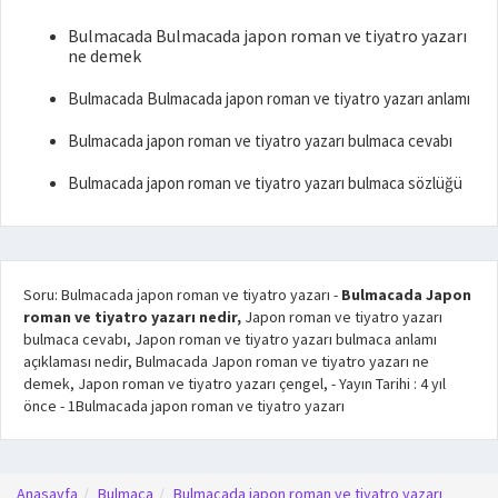
Bulmacada Bulmacada japon roman ve tiyatro yazarı
ne demek
Bulmacada Bulmacada japon roman ve tiyatro yazarı anlamı
Bulmacada japon roman ve tiyatro yazarı bulmaca cevabı
Bulmacada japon roman ve tiyatro yazarı bulmaca sözlüğü
Soru: Bulmacada japon roman ve tiyatro yazarı
-
Bulmacada Japon
roman ve tiyatro yazarı nedir,
Japon roman ve tiyatro yazarı
bulmaca cevabı, Japon roman ve tiyatro yazarı bulmaca anlamı
açıklaması nedir, Bulmacada Japon roman ve tiyatro yazarı ne
demek, Japon roman ve tiyatro yazarı çengel,
- Yayın Tarihi :
4 yıl
önce
-
1
Bulmacada japon roman ve tiyatro yazarı
Anasayfa
Bulmaca
Bulmacada japon roman ve tiyatro yazarı