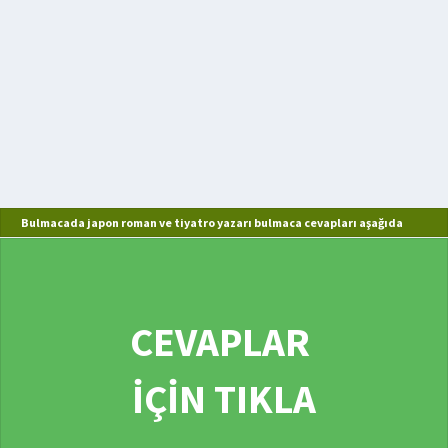
Bulmacada japon roman ve tiyatro yazarı bulmaca cevapları aşağıda
CEVAPLAR
İÇİN TIKLA