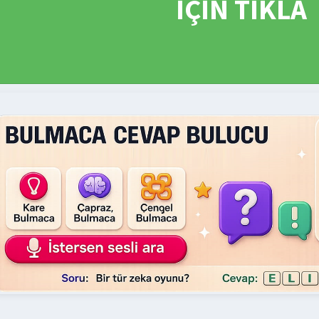
İÇİN TIKLA