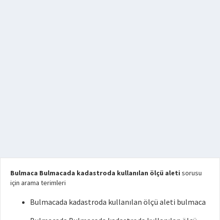
Bulmaca Bulmacada kadastroda kullanılan ölçü aleti
sorusu
için arama terimleri
Bulmacada kadastroda kullanılan ölçü aleti bulmaca