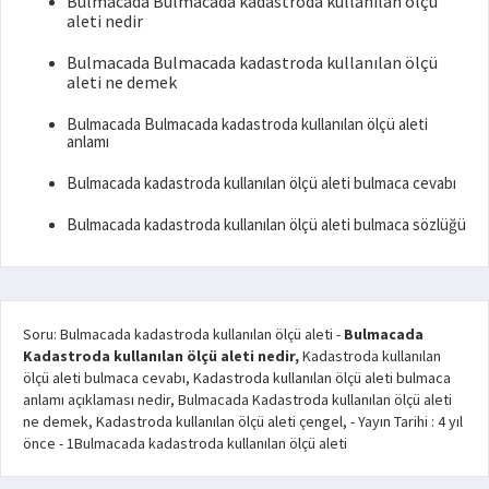
Bulmacada Bulmacada kadastroda kullanılan ölçü
aleti nedir
Bulmacada Bulmacada kadastroda kullanılan ölçü
aleti ne demek
Bulmacada Bulmacada kadastroda kullanılan ölçü aleti
anlamı
Bulmacada kadastroda kullanılan ölçü aleti bulmaca cevabı
Bulmacada kadastroda kullanılan ölçü aleti bulmaca sözlüğü
Soru: Bulmacada kadastroda kullanılan ölçü aleti
-
Bulmacada
Kadastroda kullanılan ölçü aleti nedir,
Kadastroda kullanılan
ölçü aleti bulmaca cevabı, Kadastroda kullanılan ölçü aleti bulmaca
anlamı açıklaması nedir, Bulmacada Kadastroda kullanılan ölçü aleti
ne demek, Kadastroda kullanılan ölçü aleti çengel,
- Yayın Tarihi :
4 yıl
önce
-
1
Bulmacada kadastroda kullanılan ölçü aleti