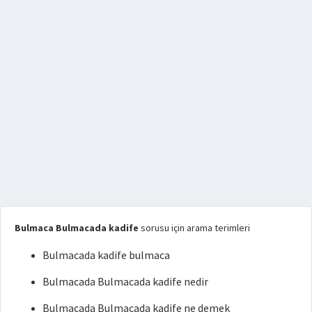
Bulmaca Bulmacada kadife
sorusu için arama terimleri
Bulmacada kadife bulmaca
Bulmacada Bulmacada kadife nedir
Bulmacada Bulmacada kadife ne demek