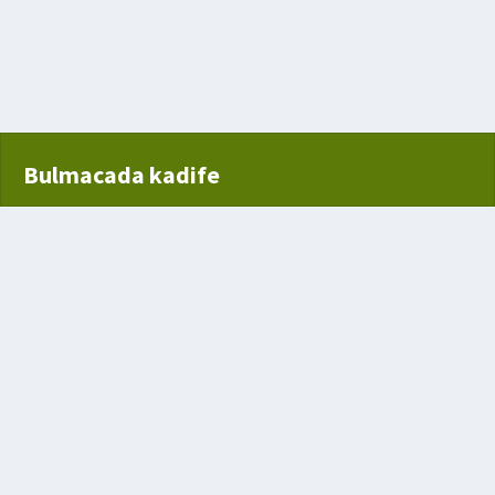
Bulmacada kadife