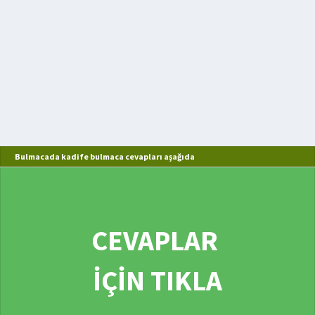
Bulmacada kadife bulmaca cevapları aşağıda
CEVAPLAR
İÇİN TIKLA