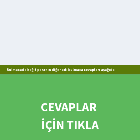
Bulmacada kağıt paranın diğer adı bulmaca cevapları aşağıda
CEVAPLAR
İÇİN TIKLA