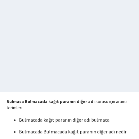
Bulmaca Bulmacada kağıt paranın diğer adı
sorusu için arama
terimleri
Bulmacada kağıt paranın diğer adı bulmaca
Bulmacada Bulmacada kağıt paranın diğer adı nedir