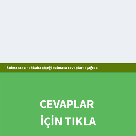
Bulmacada kahkaha çiçeği bulmaca cevapları aşağıda
CEVAPLAR
İÇİN TIKLA