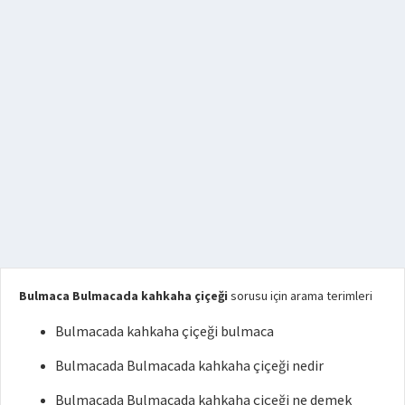
Bulmaca Bulmacada kahkaha çiçeği
sorusu için arama terimleri
Bulmacada kahkaha çiçeği bulmaca
Bulmacada Bulmacada kahkaha çiçeği nedir
Bulmacada Bulmacada kahkaha çiçeği ne demek