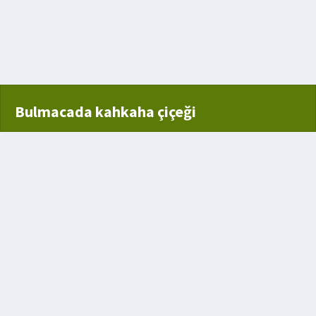
Bulmacada kahkaha çiçeği