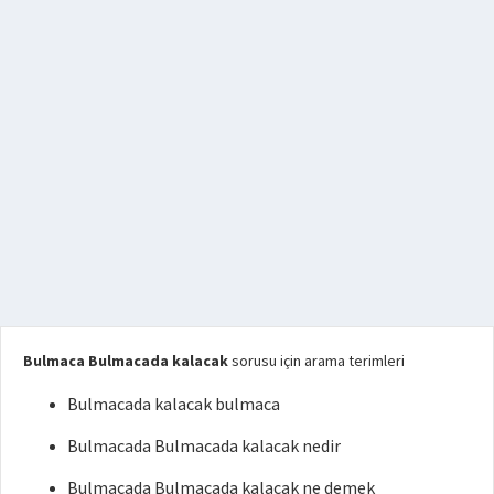
Bulmaca Bulmacada kalacak
sorusu için arama terimleri
Bulmacada kalacak bulmaca
Bulmacada Bulmacada kalacak nedir
Bulmacada Bulmacada kalacak ne demek