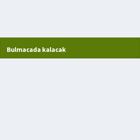
Bulmacada kalacak