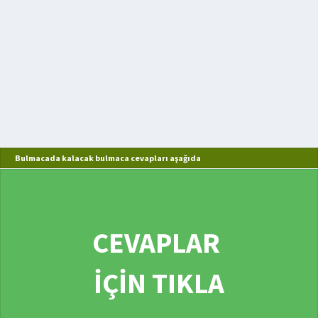
Bulmacada kalacak bulmaca cevapları aşağıda
CEVAPLAR
İÇİN TIKLA