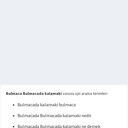
Bulmaca Bulmacada kalamaki
sorusu için arama terimleri
Bulmacada kalamaki bulmaca
Bulmacada Bulmacada kalamaki nedir
Bulmacada Bulmacada kalamaki ne demek