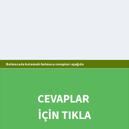
Bulmacada kalamaki bulmaca cevapları aşağıda
CEVAPLAR
İÇİN TIKLA