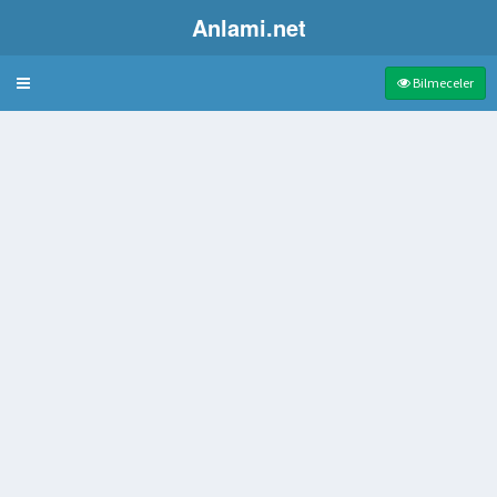
Anlami.net
Bulmaca
Bilmeceler