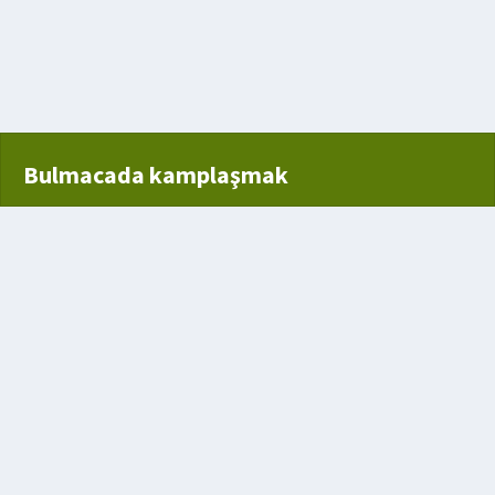
Bulmacada kamplaşmak