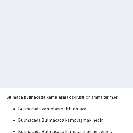
Bulmaca Bulmacada kamplaşmak
sorusu için arama terimleri
Bulmacada kamplaşmak bulmaca
Bulmacada Bulmacada kamplaşmak nedir
Bulmacada Bulmacada kamplaşmak ne demek