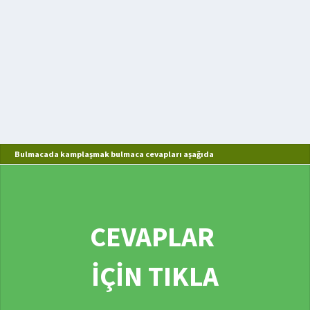
Bulmacada kamplaşmak bulmaca cevapları aşağıda
CEVAPLAR
İÇİN TIKLA