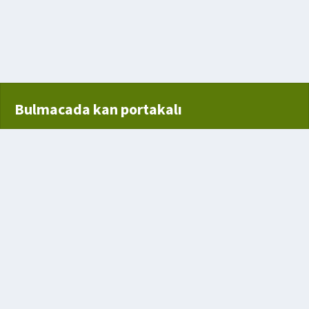
Bulmacada kan portakalı