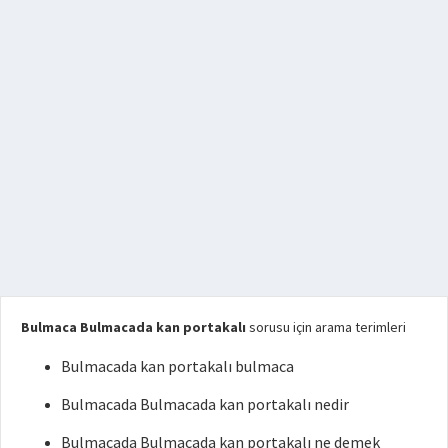
Bulmaca Bulmacada kan portakalı
sorusu için arama terimleri
Bulmacada kan portakalı bulmaca
Bulmacada Bulmacada kan portakalı nedir
Bulmacada Bulmacada kan portakalı ne demek