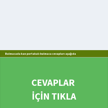
Bulmacada kan portakalı bulmaca cevapları aşağıda
CEVAPLAR
İÇİN TIKLA