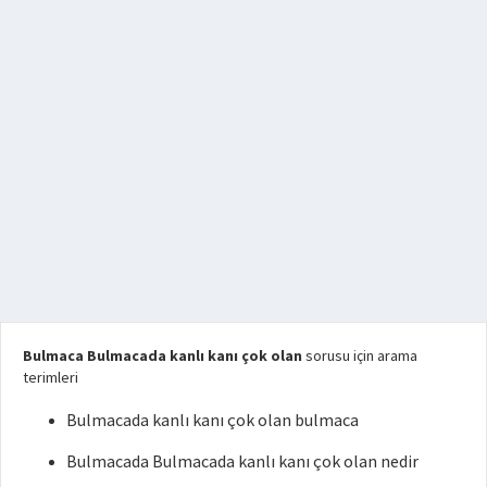
Bulmaca Bulmacada kanlı kanı çok olan
sorusu için arama
terimleri
Bulmacada kanlı kanı çok olan bulmaca
Bulmacada Bulmacada kanlı kanı çok olan nedir