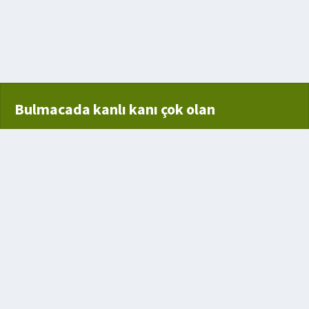
Bulmacada kanlı kanı çok olan