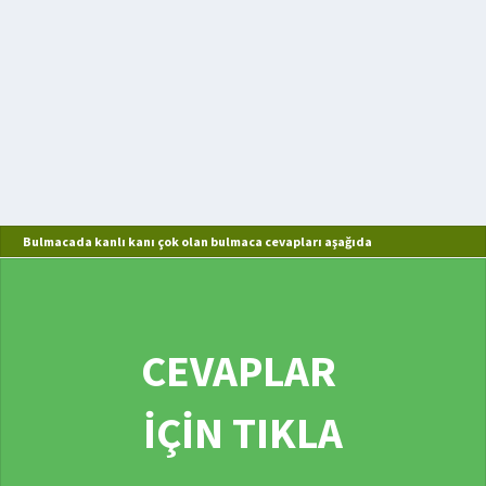
Bulmacada kanlı kanı çok olan bulmaca cevapları aşağıda
CEVAPLAR
İÇİN TIKLA