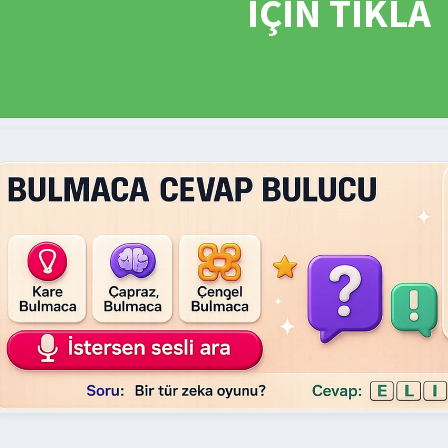
İÇİN TIKLA