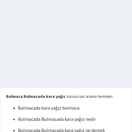
Bulmaca Bulmacada kara yağız
sorusu için arama terimleri
Bulmacada kara yağız bulmaca
Bulmacada Bulmacada kara yağız nedir
Bulmacada Bulmacada kara yağız ne demek