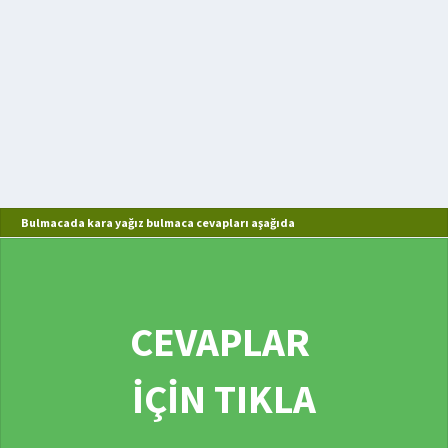
Bulmacada kara yağız bulmaca cevapları aşağıda
CEVAPLAR
İÇİN TIKLA