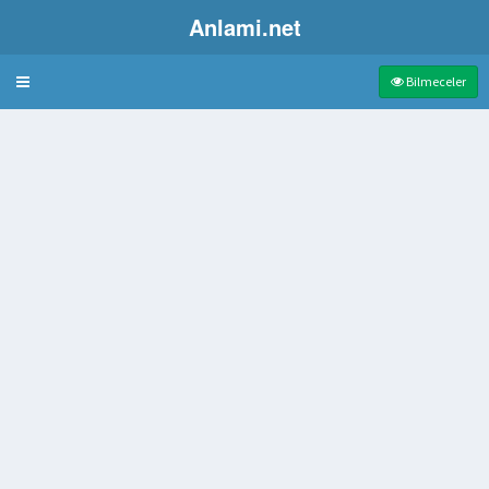
Anlami.net
Bulmaca
Bilmeceler