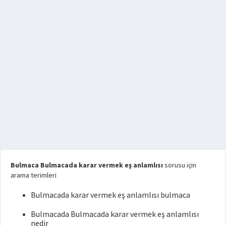
Bulmaca Bulmacada karar vermek eş anlamlısı
sorusu için
arama terimleri
Bulmacada karar vermek eş anlamlısı bulmaca
Bulmacada Bulmacada karar vermek eş anlamlısı
nedir