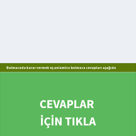
Bulmacada karar vermek eş anlamlısı bulmaca cevapları aşağıda
CEVAPLAR
İÇİN TIKLA