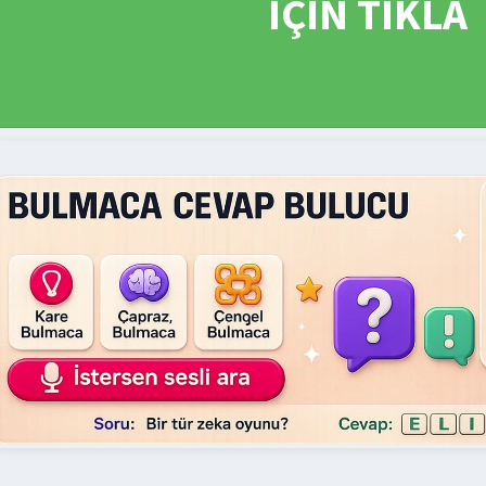
İÇİN TIKLA